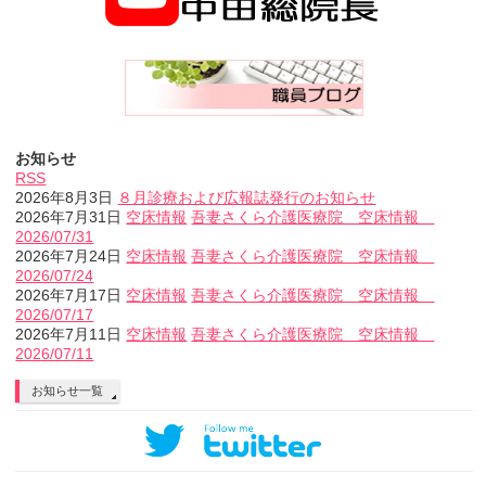
お知らせ
RSS
2026年8月3日
８月診療および広報誌発行のお知らせ
2026年7月31日
空床情報
吾妻さくら介護医療院 空床情報
2026/07/31
2026年7月24日
空床情報
吾妻さくら介護医療院 空床情報
2026/07/24
2026年7月17日
空床情報
吾妻さくら介護医療院 空床情報
2026/07/17
2026年7月11日
空床情報
吾妻さくら介護医療院 空床情報
2026/07/11
お知らせ一覧