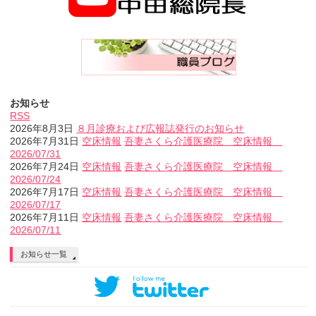
お知らせ
RSS
2026年8月3日
８月診療および広報誌発行のお知らせ
2026年7月31日
空床情報
吾妻さくら介護医療院 空床情報
2026/07/31
2026年7月24日
空床情報
吾妻さくら介護医療院 空床情報
2026/07/24
2026年7月17日
空床情報
吾妻さくら介護医療院 空床情報
2026/07/17
2026年7月11日
空床情報
吾妻さくら介護医療院 空床情報
2026/07/11
お知らせ一覧